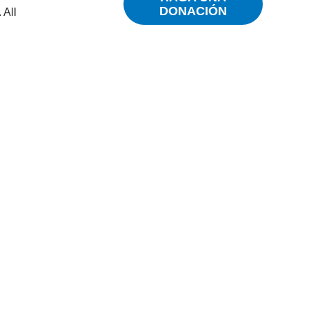
DONACIÓN
 All