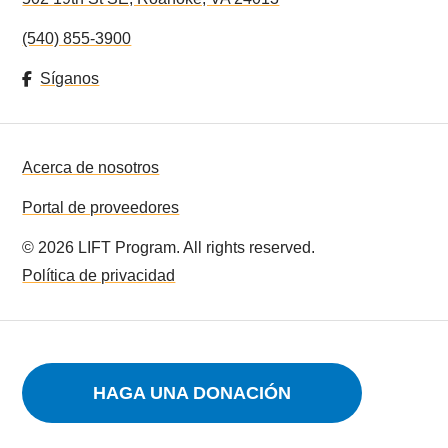
(540) 855-3900
Síganos
Acerca de nosotros
Portal de proveedores
©
2026
LIFT Program. All rights reserved.
Política de privacidad
HAGA UNA DONACIÓN